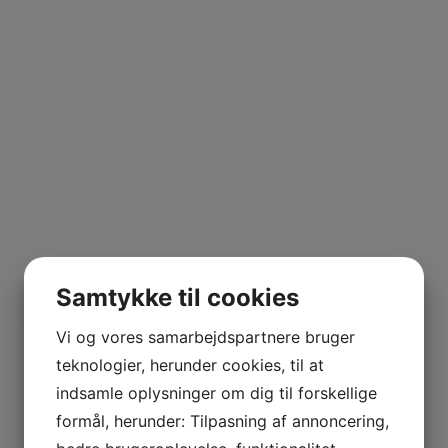
Samtykke til cookies
Vi og vores samarbejdspartnere bruger
teknologier, herunder cookies, til at
indsamle oplysninger om dig til forskellige
formål, herunder: Tilpasning af annoncering,