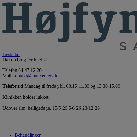
Bestil tid
Har du brug for hjælp?
Telefon 64 47 12 20
Mail
kontakt@tandcenter.dk
Telefontid
Mandag til fredag kl. 08.15-11.30 og 13.30-15.00
Klinikken holder lukket:
Udover alm. helligedage, 15/5-26 5/6-26 23/12-26
Behandlinger