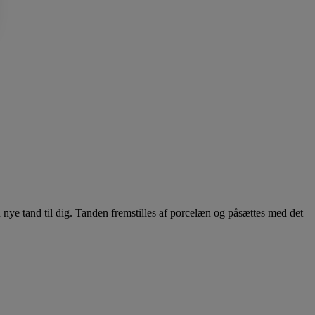
ye tand til dig. Tanden fremstilles af porcelæn og påsættes med det