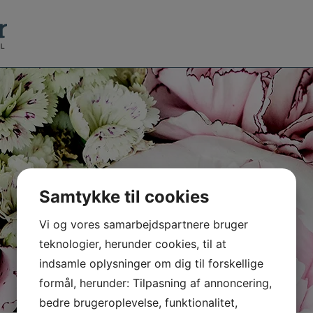
Samtykke til cookies
Vi og vores samarbejdspartnere bruger
teknologier, herunder cookies, til at
indsamle oplysninger om dig til forskellige
formål, herunder: Tilpasning af annoncering,
bedre brugeroplevelse, funktionalitet,