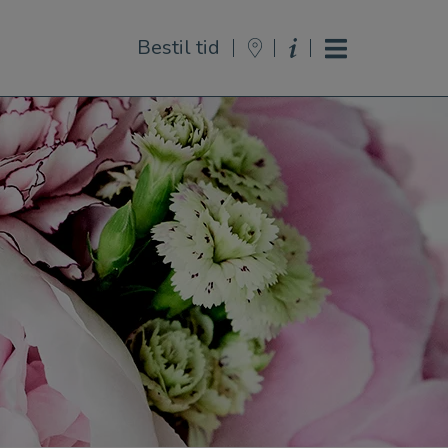
Bestil tid